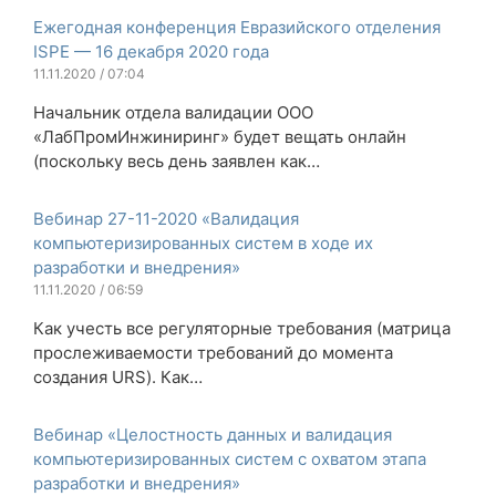
Ежегодная конференция Евразийского отделения
ISPE — 16 декабря 2020 года
11.11.2020 / 07:04
Начальник отдела валидации ООО
«ЛабПромИнжиниринг» будет вещать онлайн
(поскольку весь день заявлен как…
Вебинар 27-11-2020 «Валидация
компьютеризированных систем в ходе их
разработки и внедрения»
11.11.2020 / 06:59
Как учесть все регуляторные требования (матрица
прослеживаемости требований до момента
создания URS). Как…
Вебинар «Целостность данных и валидация
компьютеризированных систем с охватом этапа
разработки и внедрения»