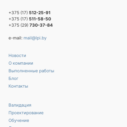
+375 (17)
512-25-91
+375 (17)
511-58-50
+375 (29)
730-37-84
e-mail:
mail@lpi.by
Новости
О компании
Выполненные работы
Блог
Контакты
Валидация
Проектирование
Обучение